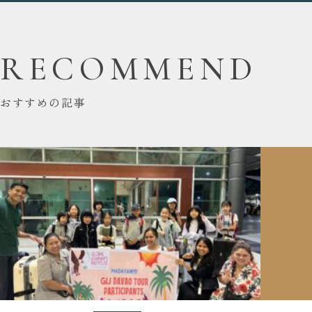
RECOMMEND
おすすめの記事