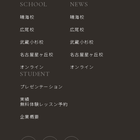
SCHOOL
NEWS
晴海校
晴海校
広尾校
広尾校
武蔵小杉校
武蔵小杉校
名古屋星ヶ丘校
名古屋星ヶ丘校
オンライン
オンライン
STUDENT
プレゼンテーション
実績
無料体験レッスン予約
企業概要