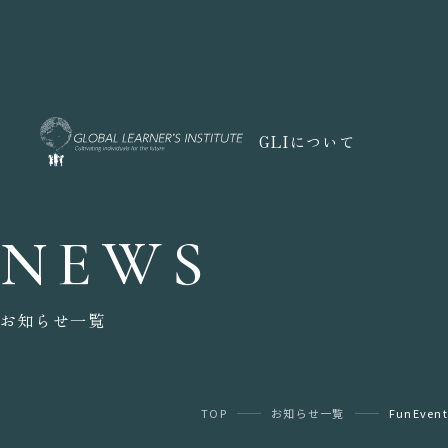
GLIについて
NEWS
お知らせ一覧
TOP
お知らせ一覧
FunEvent