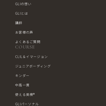
GLIの想い
GLIとは
講師
お客様の声
よくあるご質問
COURSE
CLIL＆イマージョン
ジュニアボーディング
キンダー
中高一貫
使える英検®︎
GLIパーソナル