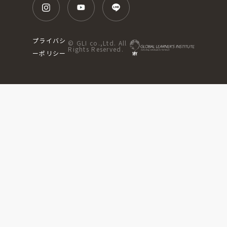
プライバシ
© GLI co.,Ltd. All
Rights Reserved.
ーポリシー