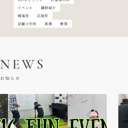
イベント
講師紹介
晴海校
広尾校
武蔵小杉校
実績
教育
NEWS
お知らせ