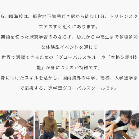
GLI晴海校は、都営地下鉄勝どき駅から徒歩11分、トリトンスク
エアのすぐ近くにあります。
英語を使った探究学習のみならず、幼児から中高生まで多種多彩
な体験型イベントを通じて
世界で活躍できるための「グローバルスキル」や「本格英語4技
能」が身につくのが特徴です。
身につけたスキルを活かし、国内海外の中学、高校、大学進学ま
で応援する、進学型グローバルスクールです。