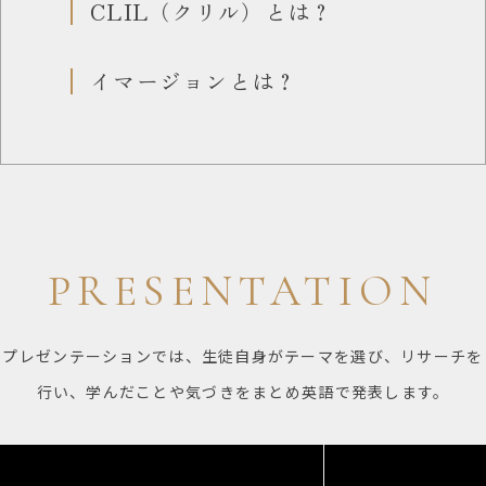
CLIL（クリル）とは？
イマージョンとは？
PRESENTATION
プレゼンテーションでは、生徒自身がテーマを選び、リサーチを
行い、学んだことや気づきをまとめ英語で発表します。