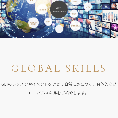
GLOBAL SKILLS
GLIのレッスンやイベントを通じて自然に身につく、具体的なグ
ローバルスキルをご紹介します。