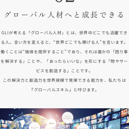
グローバル人材へと
成長できる
GLIが考える「グローバル人材」とは、世界中どこでも活躍でき
る人。言い方を変えると、“世界どこでも稼げる人”を言います。
働くことは“価値を提供すること”であり、それは誰かの「困り事
を解決する」ことや、「あったらいいな」を形にする「物やサー
ビスを創造する」ことです。
この解決力と創造力を世界規模で発揮できる能力を、私たちは
『グローバルスキル』と呼びます。