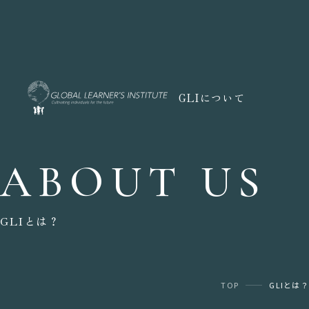
GLIについて
ABOUT US
GLIとは？
TOP
GLIとは？