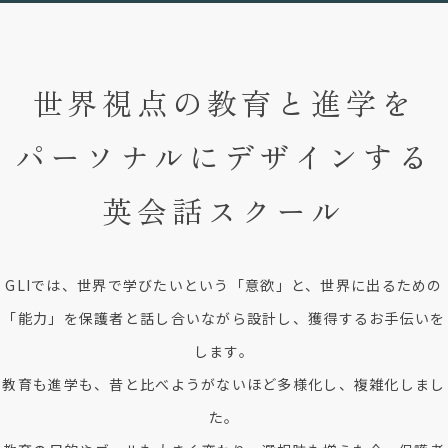
世界視点の教育と進学を
パーソナルにデザインする
英会話スクール
GLIでは、世界で学びたいという「意欲」と、世界に出るための
「能力」を保護者と話し合いながら設計し、獲得するお手伝いを
します。
教育も進学も、昔と比べようがないほど多様化し、複雑化しまし
た。