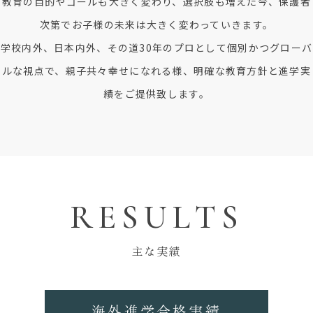
教育の目的やゴールも大きく変わり、選択肢も増えた今、保護者
次第でお子様の未来は大きく変わっていきます。
学校内外、日本内外、その道30年のプロとして個別かつグローバ
ルな視点で、親子共々幸せになれる様、明確な教育方針と進学実
績をご提供致します。
RESULTS
主な実績
海外進学合格実績