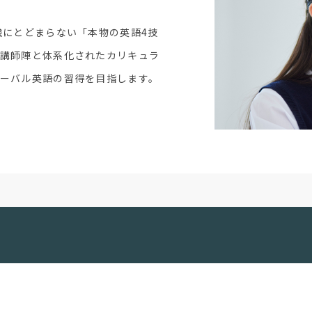
強にとどまらない「本物の英語4技
な講師陣と体系化されたカリキュラ
ーバル英語の習得を目指します。