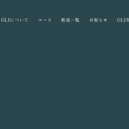
GLIについて
コース
教室一覧
お知らせ
GL