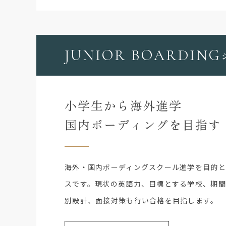
JUNIOR BOARDING
小学生から海外進学
国内ボーディングを目指す
海外・国内ボーディングスクール進学を目的と
スです。現状の英語力、目標とする学校、期
別設計、面接対策も行い合格を目指します。