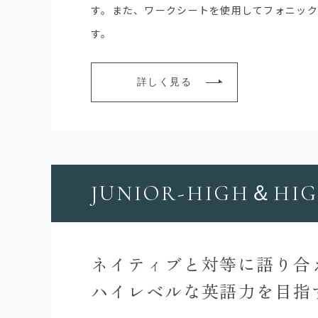
す。また、ワークシートを使用してフォニッ
す。
詳しく見る
JUNIOR-HIGH＆HI
ネイティブと対等に語り合
ハイレベルな英語力を目指