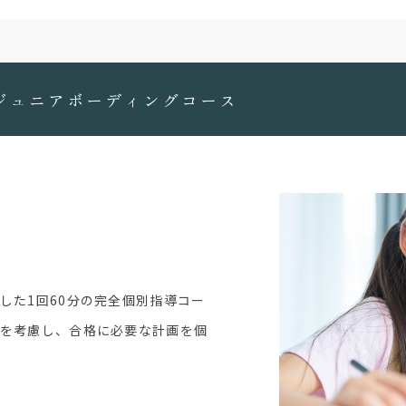
ジュニアボーディングコース
した1回60分の完全個別指導コー
間を考慮し、合格に必要な計画を個