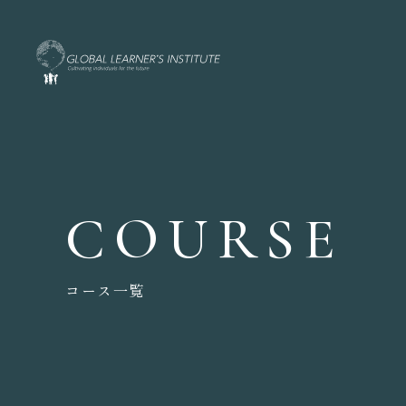
COURSE
コース一覧