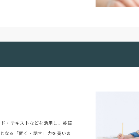
ード・テキストなどを活用し、英語
力となる「聞く・話す」力を養いま