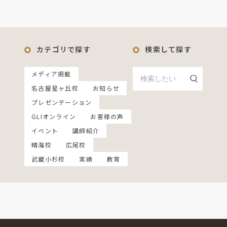
カテゴリで探す
検索して探す
メディア掲載
名古屋星ヶ丘校
お知らせ
プレゼンテーション
GLIオンライン
お客様の声
イベント
講師紹介
晴海校
広尾校
武蔵小杉校
実績
教育