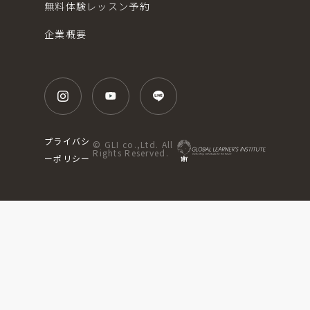
無料体験レッスン予約
企業概要
プライバシ
© GLI co.,Ltd. All
Rights Reserved.
ーポリシー