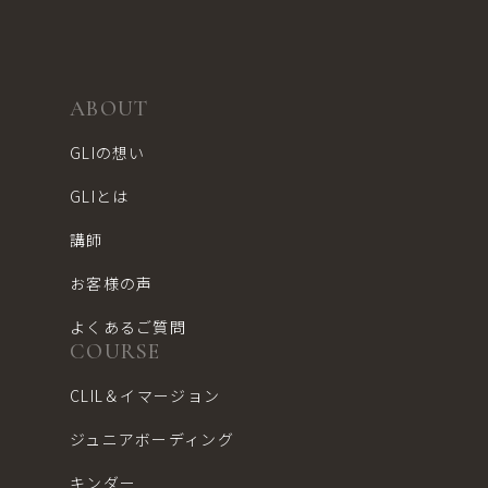
ABOUT
GLIの想い
GLIとは
講師
お客様の声
よくあるご質問
COURSE
CLIL＆イマージョン
ジュニアボーディング
キンダー