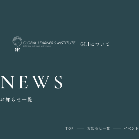
GLIについて
NEWS
お知らせ一覧
TOP
お知らせ一覧
イベント