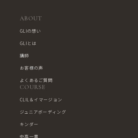
ABOUT
GLIの想い
GLIとは
講師
お客様の声
よくあるご質問
COURSE
CLIL＆イマージョン
ジュニアボーディング
キンダー
中高一貫