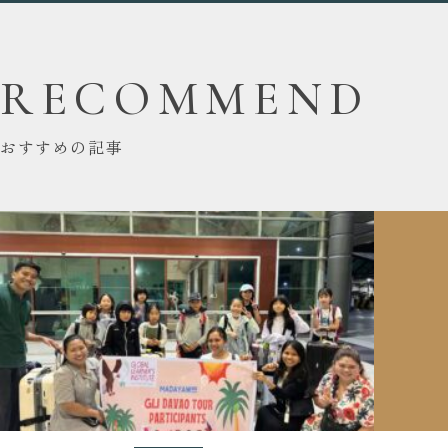
RECOMMEND
おすすめの記事