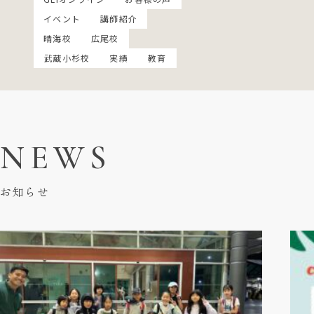
イベント
講師紹介
晴海校
広尾校
武蔵小杉校
実績
教育
NEWS
お知らせ