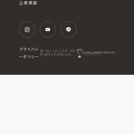
企業概要
プライバシ
© GLI co.,Ltd. All
Rights Reserved.
ーポリシー