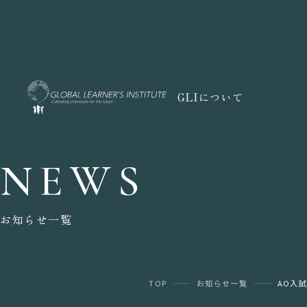
GLIについて
NEWS
お知らせ一覧
TOP
お知らせ一覧
AO入試