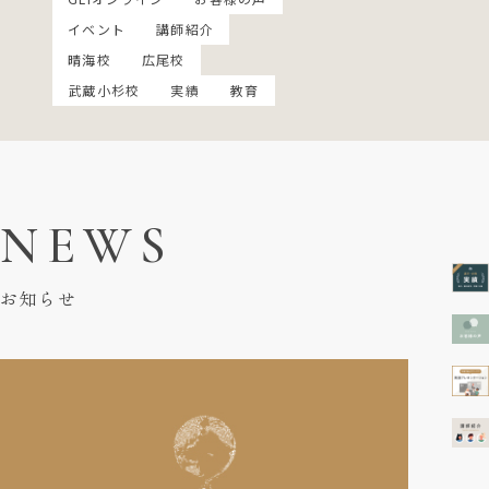
イベント
講師紹介
晴海校
広尾校
武蔵小杉校
実績
教育
NEWS
お知らせ