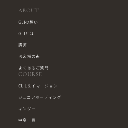
ABOUT
GLIの想い
GLIとは
講師
お客様の声
よくあるご質問
COURSE
CLIL＆イマージョン
ジュニアボーディング
キンダー
中高一貫