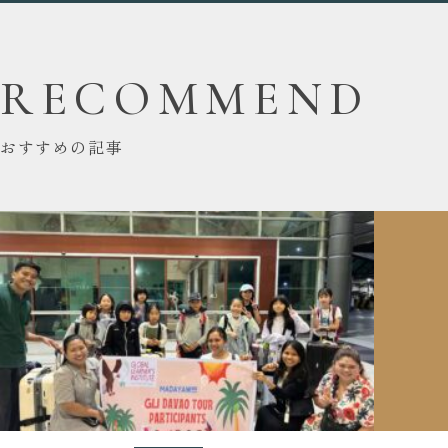
RECOMMEND
おすすめの記事