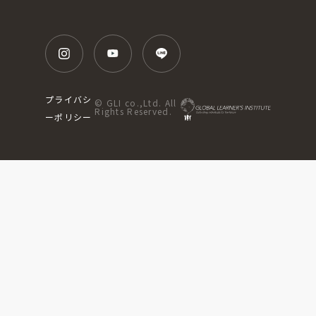
プライバシ
© GLI co.,Ltd. All
Rights Reserved.
ーポリシー