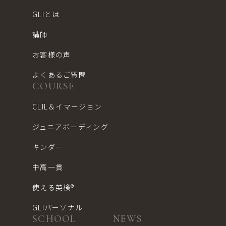
GLIとは
講師
お客様の声
よくあるご質問
COURSE
CLIL＆イマージョン
ジュニアボーディング
キンダー
中高一貫
使える英検®︎
GLIパーソナル
SCHOOL
NEWS