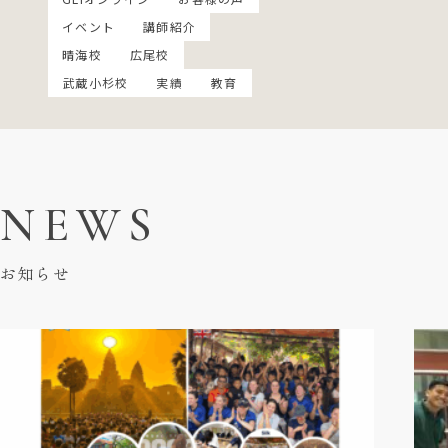
イベント
講師紹介
晴海校
広尾校
武蔵小杉校
実績
教育
NEWS
お知らせ