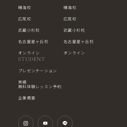
晴海校
晴海校
広尾校
広尾校
武蔵小杉校
武蔵小杉校
名古屋星ヶ丘校
名古屋星ヶ丘校
オンライン
オンライン
STUDENT
プレゼンテーション
実績
無料体験レッスン予約
企業概要