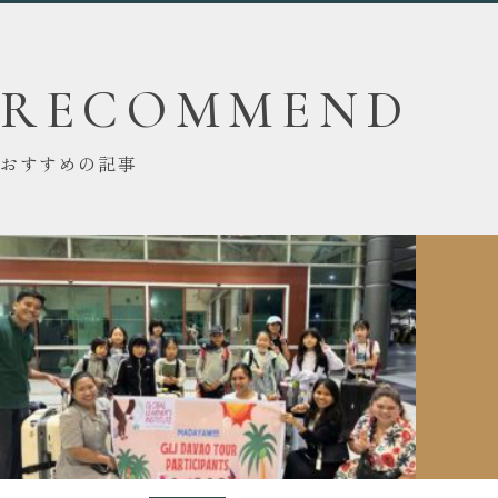
RECOMMEND
おすすめの記事