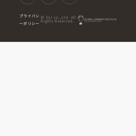
プライバシ
© GLI co.,Ltd. All
Rights Reserved.
ーポリシー