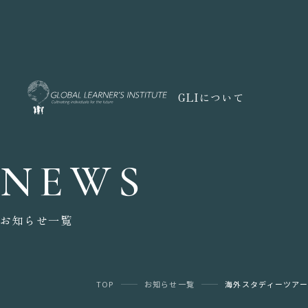
GLIについて
NEWS
お知らせ一覧
TOP
お知らせ一覧
海外スタディーツアー