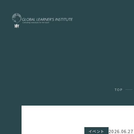
TOP
2026.06.27
イベント