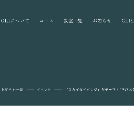
GLIについて
コース
教室一覧
お知らせ
GL
お知らせ一覧
イベント
「スカイダイビング」がテーマ！“学び×