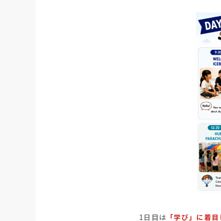
1日目は
「学び」に着目