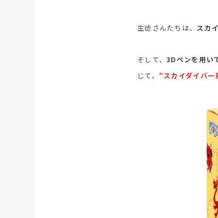
生徒さんたちは、
スカイ
そして、
3Dペンを用い
じて、
“スカイダイバー