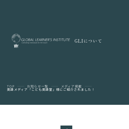
GLIについて
TOP
お知らせ一覧
メディア掲載
英語メディア「こども英語堂」様にご紹介されました！