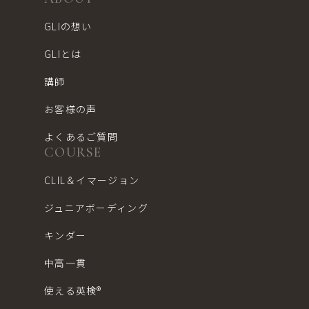
GLIの想い
GLIとは
講師
お客様の声
よくあるご質問
COURSE
CLIL＆イマージョン
ジュニアボーディング
キンダー
中高一貫
使える英検®︎