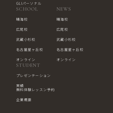
GLIパーソナル
SCHOOL
NEWS
晴海校
晴海校
広尾校
広尾校
武蔵小杉校
武蔵小杉校
名古屋星ヶ丘校
名古屋星ヶ丘校
オンライン
オンライン
STUDENT
プレゼンテーション
実績
無料体験レッスン予約
企業概要