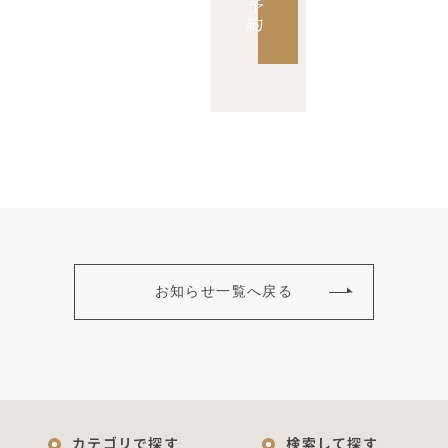
予
約
お知らせ一覧へ戻る
カテゴリで探す
検索して探す