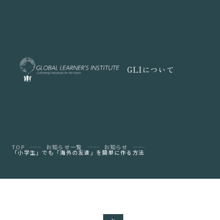
GLIについて
TOP
お知らせ一覧
お知らせ
「小学生」でも「海外の友達」を簡単に作る方法