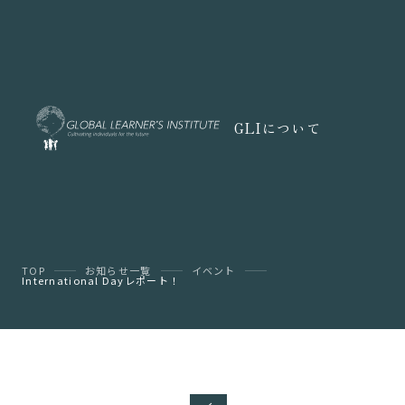
GLIについて
TOP
お知らせ一覧
イベント
International Dayレポート！