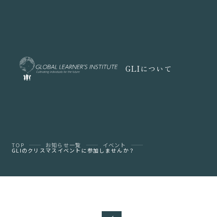
GLIについて
TOP
お知らせ一覧
イベント
GLIのクリスマスイベントに参加しませんか？