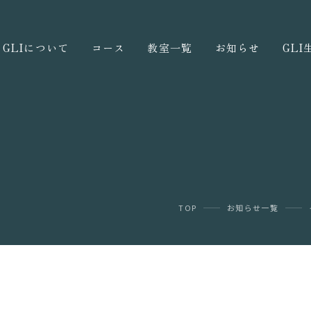
GLIについて
コース
教室一覧
お知らせ
GL
TOP
お知らせ一覧