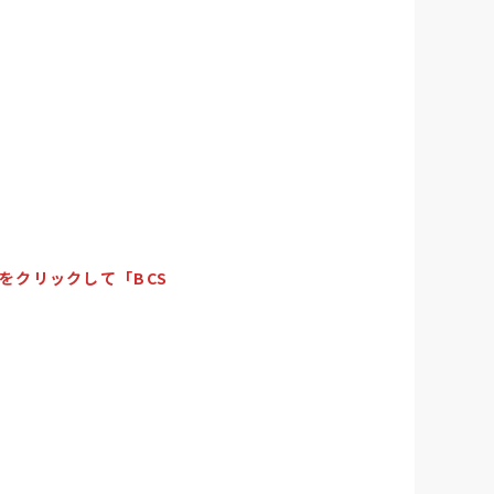
をクリックして「BCS