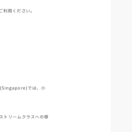
ご利用ください。
。
ingapore)では、小
ストリームクラスへの移