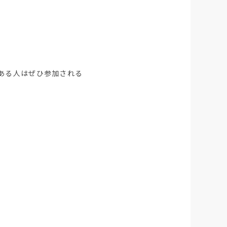
ある人はぜひ参加される