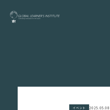
2025.05.08
イベント