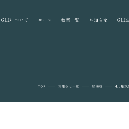
GLIについて
コース
教室一覧
お知らせ
GL
TOP
お知らせ一覧
晴海校
4月新規