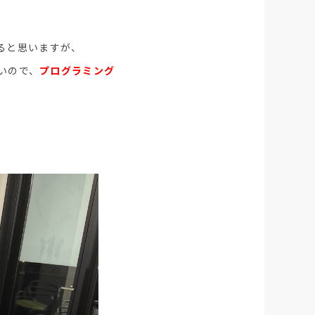
ると思いますが、
いので、
プログラミング