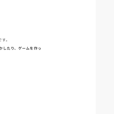
です。
かしたり、ゲームを作っ