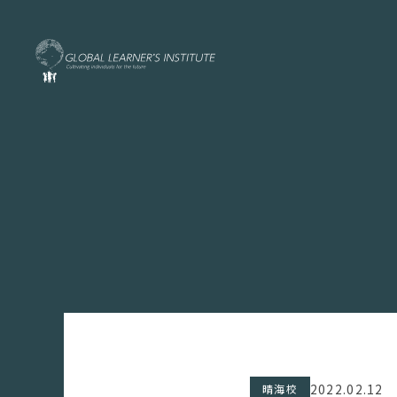
2022.02.12
晴海校