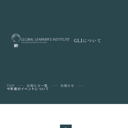
GLIについて
TOP
お知らせ一覧
お知らせ
今年度のイベントについて