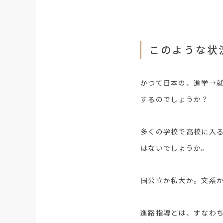
このような状
かつて日本の、進学→
するのでしょうか？
多くの学校で高校に入
はないでしょうか。
国公立か私大か。文系
進路指導とは、すなわ