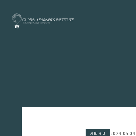
2024.05.04
お知らせ