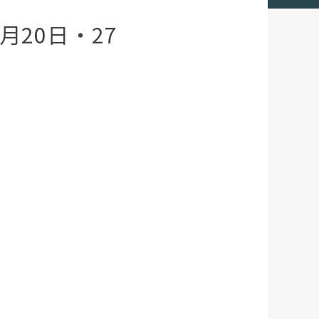
20日・27