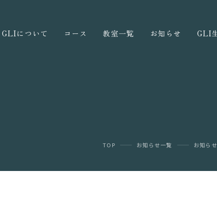
GLIについて
コース
教室一覧
お知らせ
GL
TOP
お知らせ一覧
お知ら