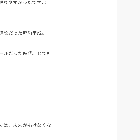
解りやすかったですよ
導役だった昭和平成。
ールだった時代。とても
では、未来が描けなくな