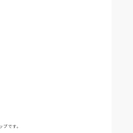
ップです。