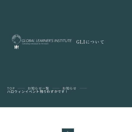
GLIについて
TOP
お知らせ一覧
お知らせ
ハロウィンイベント残りわずかです！