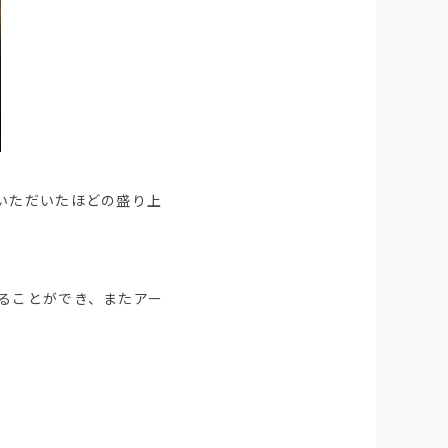
いただいたほどの盛り上
ることができ、またアー