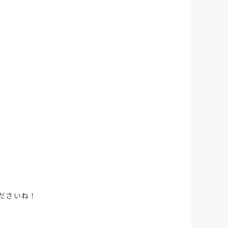
ださいね！