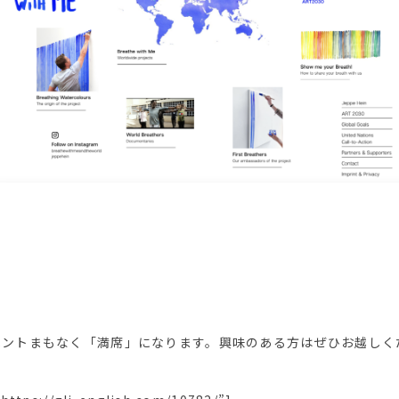
ら
ベントまもなく「満席」になります。興味のある方はぜひお越しく