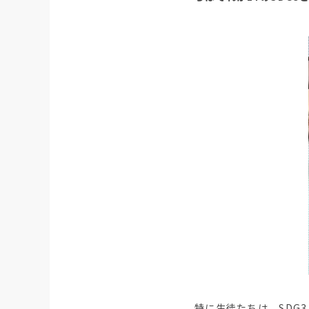
特に生徒たちは、SDG