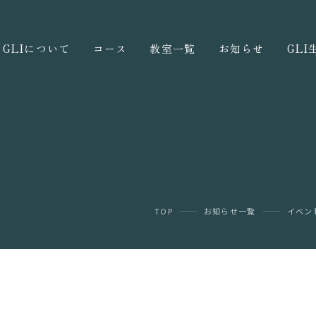
GLIについて
コース
教室一覧
お知らせ
GL
TOP
お知らせ一覧
イベン