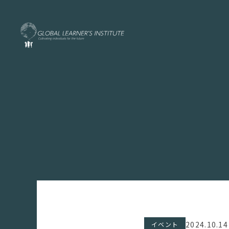
2024.10.14
イベント