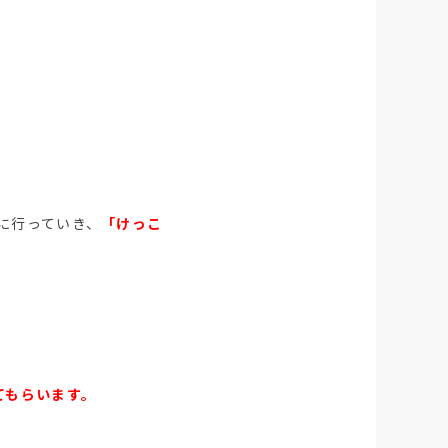
に行っていき、
「けっこ
てもらいます。