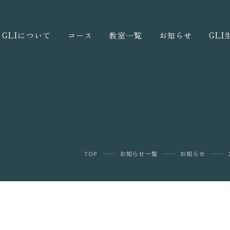
GLIについて
コース
教室一覧
お知らせ
GL
TOP
お知らせ一覧
お知らせ