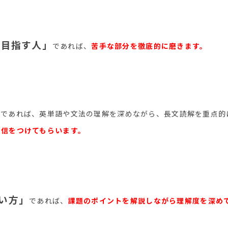
を目指す人」
であれば、
苦手な部分を徹底的に磨きます。
手であれば、英単語や文法の理解を深めながら、長文読解を重点的
自信をつけてもらいます。
い方」
であれば、
課題のポイントを解説しながら理解度を深め