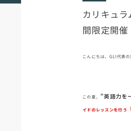
カリキュラ
間限定開催
こんにちは、GLI代表
”英語力を
この夏、
イドのレッスンを行う