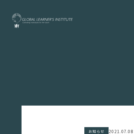
2021.07.08
お知らせ