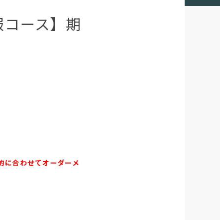
服コース】期
的に合わせてオーダーメ