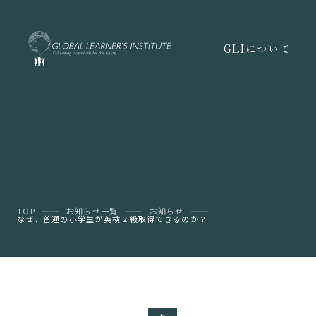
GLIについて
TOP
お知らせ一覧
お知らせ
なぜ、普通の小学生が英検２級取得できるのか？