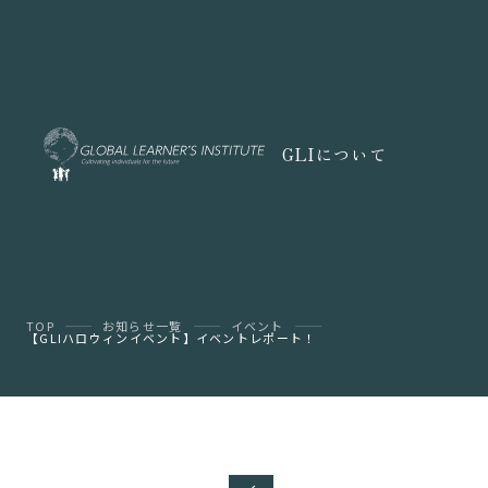
GLIについて
TOP
お知らせ一覧
イベント
【GLIハロウィンイベント】イベントレポート！