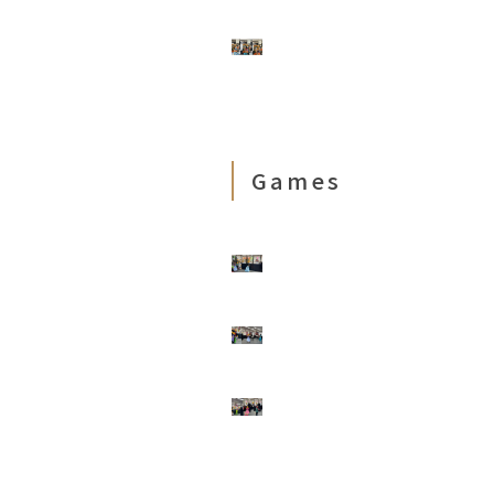
Games