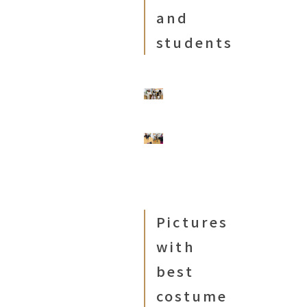
and
students
Pictures
with
best
costume