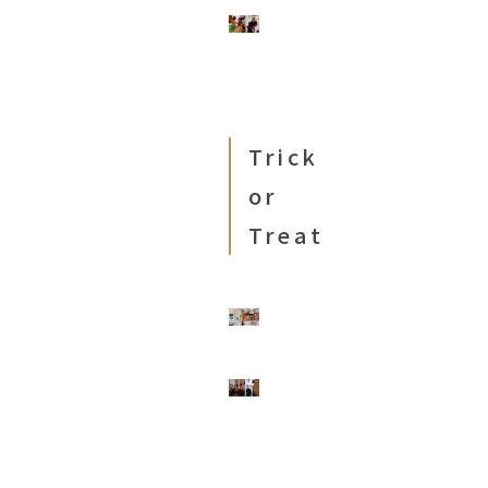
Trick
or
Treat