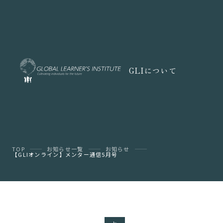
GLIについて
TOP
お知らせ一覧
お知らせ
【GLIオンライン】メンター通信5月号