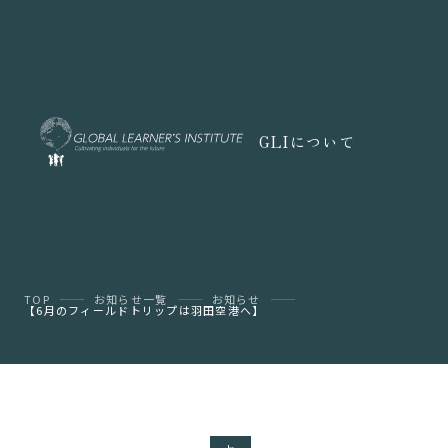
GLIについて
TOP
お知らせ一覧
お知らせ
【6月のフィールドトリップは羽田空港へ】