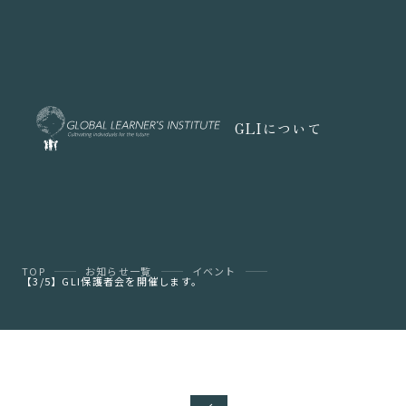
GLIについて
TOP
お知らせ一覧
イベント
【3/5】GLI保護者会を開催します。