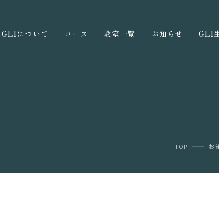
GLIについて
コース
教室一覧
お知らせ
GL
TOP
お