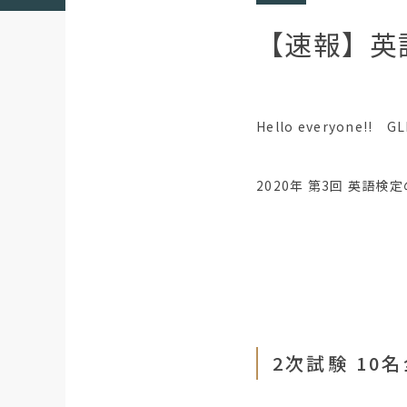
【速報】英
Hello everyone!!
2020年 第3回 英語検
2次試験 10