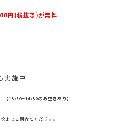
000円(税抜き)が無料
も実施中
 【13:30~14:30のみ空きあり】
本校までお問合せください。