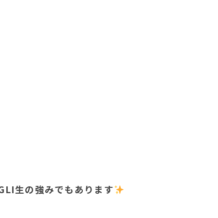
GLI生の強みでもあります