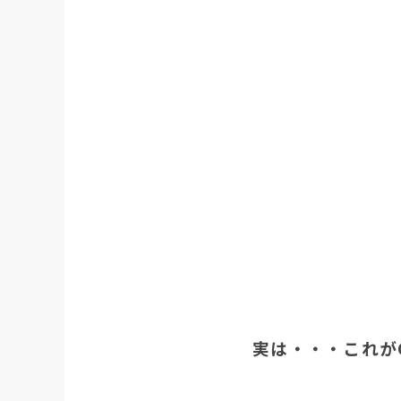
実は・・・これが