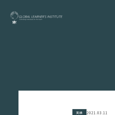
2021.03.11
実績