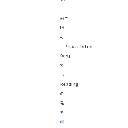
前々
回
の
「Presentetion
Day」
で
は
Reading
の
発
表