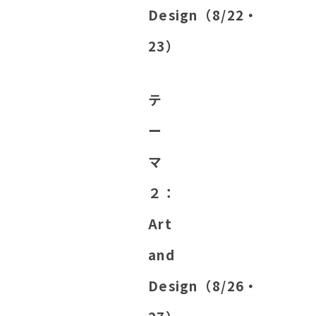
Design（8/22・
23）
テ
ー
マ
２：
Art
and
Design（8/26・