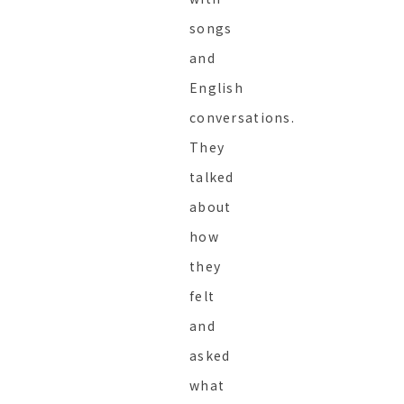
songs
and
English
conversations.
They
talked
about
how
they
felt
and
asked
what