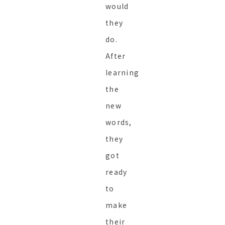
would
they
do.
After
learning
the
new
words,
they
got
ready
to
make
their