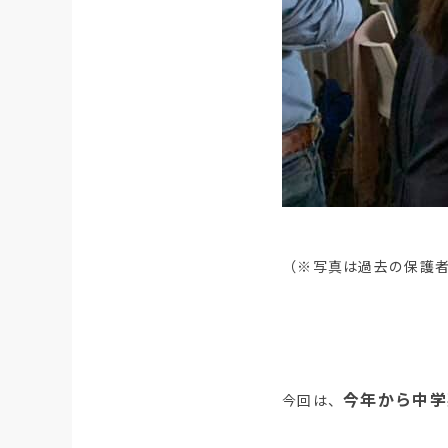
（※写真は過去の保護
今年から中学
今回は、