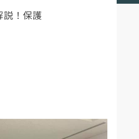
解説！保護