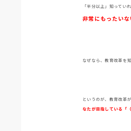
「半分以上」知ってい
非常にもったいな
なぜなら、教育改革を
というのが、教育改革
なたが目指している「