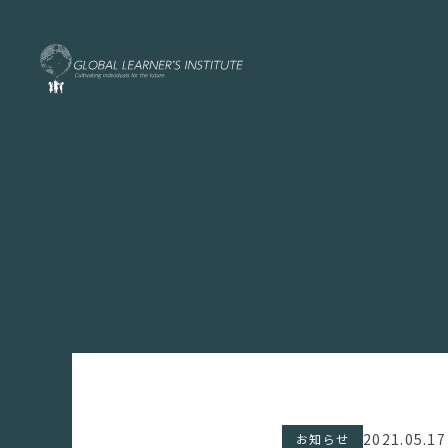
2021.05.17
お知らせ