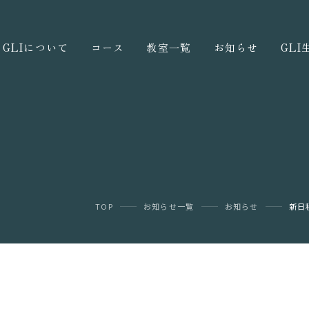
GLIについて
コース
教室一覧
お知らせ
GL
TOP
お知らせ一覧
お知らせ
新日