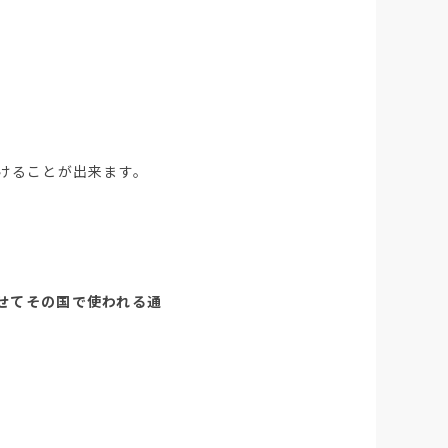
けることが出来ます。
せてその国で使われる通