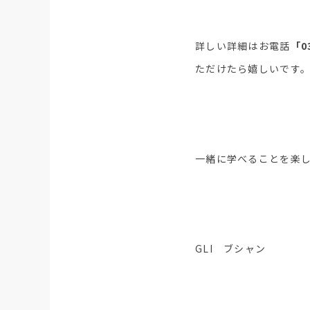
詳しい詳細はお電話
「0
ただけたら嬉しいです
一緒に学べることを楽
GLI ブシャン