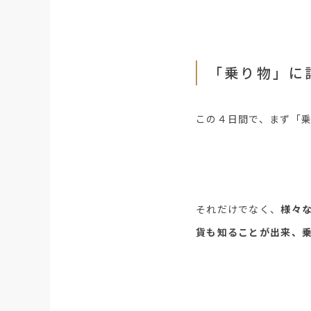
「乗り物」に
この４日間で、まず「乗
それだけでなく、
様々
貨も知ることが出来、