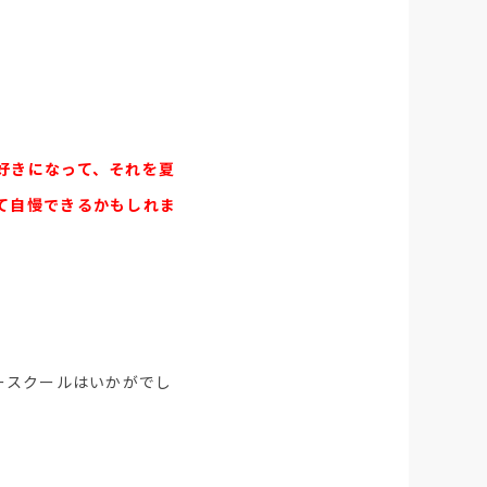
好きになって、それを夏
て自慢できるかもしれま
ースクールはいかがでし