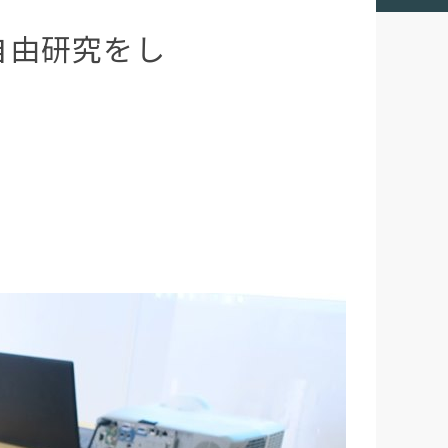
自由研究をし