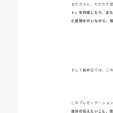
またさらに、ただただ
ト」を作成したり、また
た質問を行いながら、
そして最終日では、こ
このプレゼンテーショ
自分の伝えたいこと、