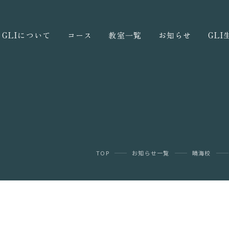
GLIについて
コース
教室一覧
お知らせ
GL
TOP
お知らせ一覧
晴海校