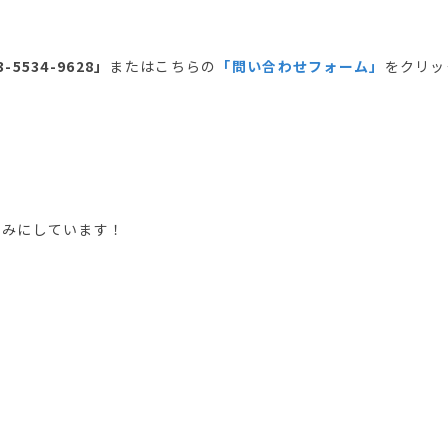
3-5534-9628」
またはこちらの
「問い合わせフォーム」
をクリッ
。
しみにしています！