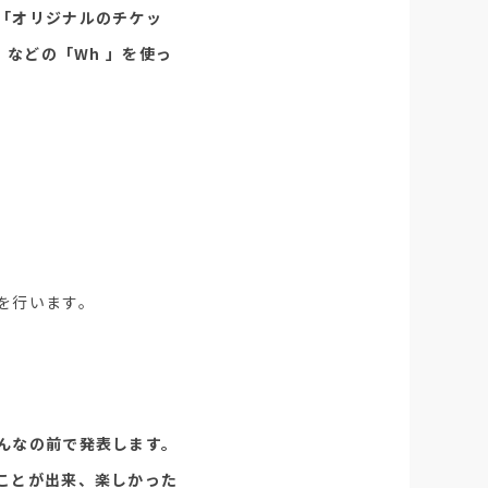
「オリジナルのチケッ
」などの「Wh 」を使っ
を行います。
んなの前で発表します。
ことが出来、楽しかった