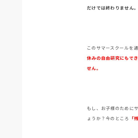
だけでは終わりません
このサマースクールを
休みの自由研究にもで
せん。
もし、お子様のためにサ
ょうか？今のところ
「