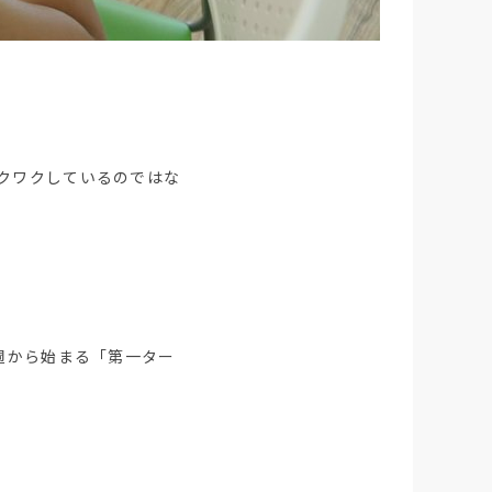
クワクしているのではな
週から始まる「第一ター