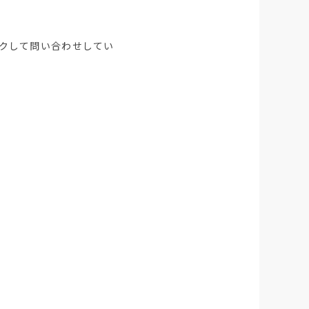
クして問い合わせしてい