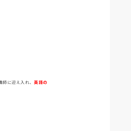
講師に迎え入れ、
英語の