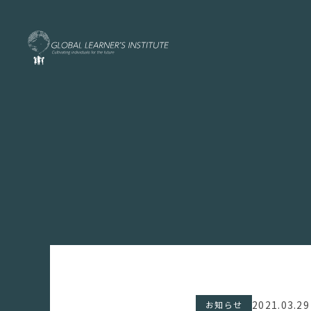
2021.03.29
お知らせ