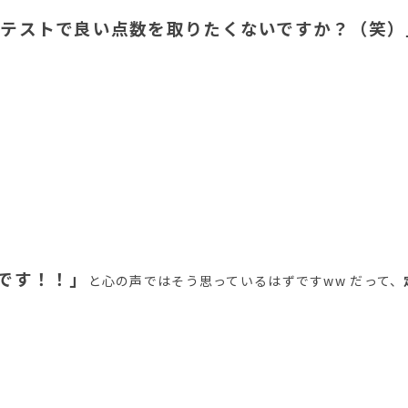
期テストで良い点数を取りたくないですか？（笑）
です！！」
と心の声ではそう思っているはずですww だって、