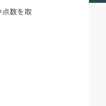
い点数を取