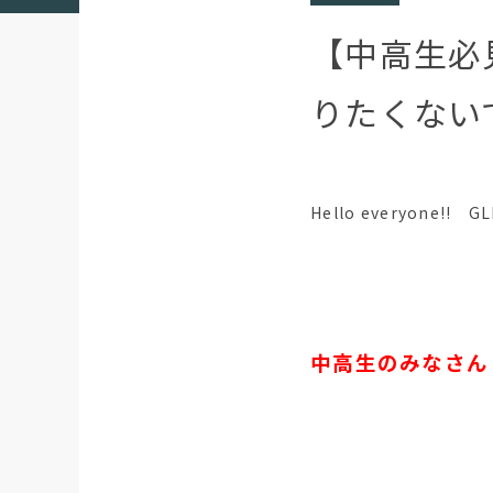
【中高生必
りたくない
Hello everyone!!
中高生のみなさん