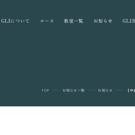
GLIについて
コース
教室一覧
お知らせ
GL
TOP
お知らせ一覧
お知らせ
【中