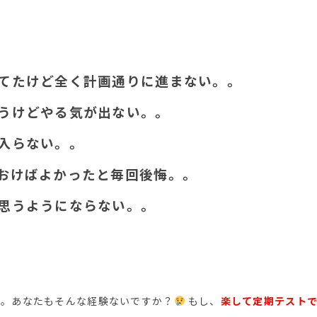
てたけど全く計画通りに進まない。。
うけどやる気が出ない。。
入らない。。
おけばよかったと毎回後悔。。
思うようにならない。。
す。あなたもそんな経験ないですか？
もし、
楽して定期テスト