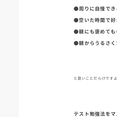
●周りに自慢でき
●空いた時間で好
●親にも褒めても
●親からうるさく
と良いことだらけですよ
テスト勉強法をマ