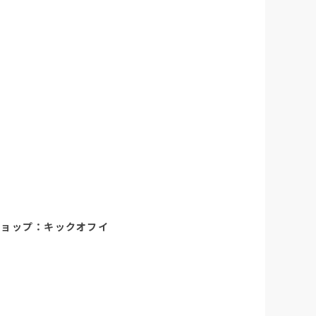
ショップ：キックオフイ