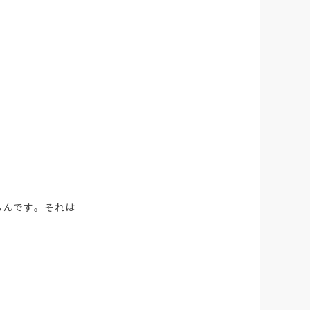
るんです。それは