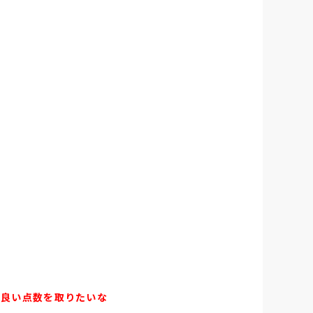
で良い点数を取りたいな