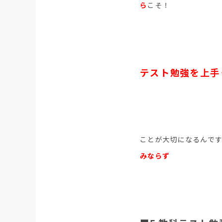
ら
こそ！
テスト勉強を上手
ことが大切になるんです
みならず