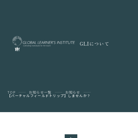
GLIについて
TOP
お知らせ一覧
お知らせ
【バーチャルフィールドトリップ】しませんか？