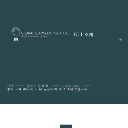
GLI 소개
TOP
공지사항 목록
미디어 게재
영어 교육 미디어 '가티 잉글리쉬'에 소개되었습니다!