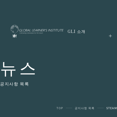
GLI 소개
뉴스
공지사항 목록
TOP
공지사항 목록
STEAM