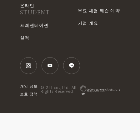
온라인
무료 체험 레슨 예약
STUDENT
기업 개요
프레젠테이션
실적
개인 정보
© GLI co.,Ltd. All
Rights Reserved.
보호 정책