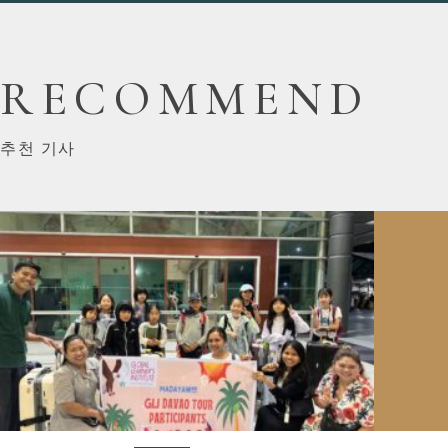
RECOMMEND
추천 기사