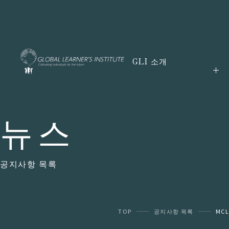
GLI 소개
뉴스
공지사항 목록
TOP
공지사항 목록
MCL