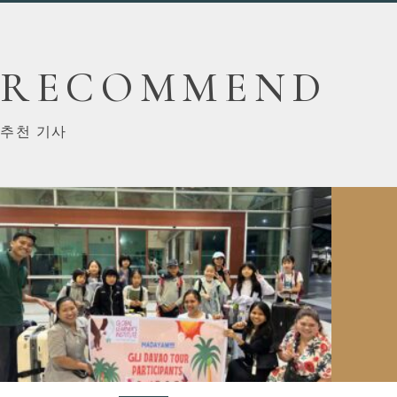
RECOMMEND
추천 기사