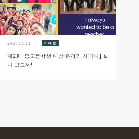
2021.11.23
이벤트
제2회: 중고등학생 대상 온라인 세미나] 실
시 보고서!