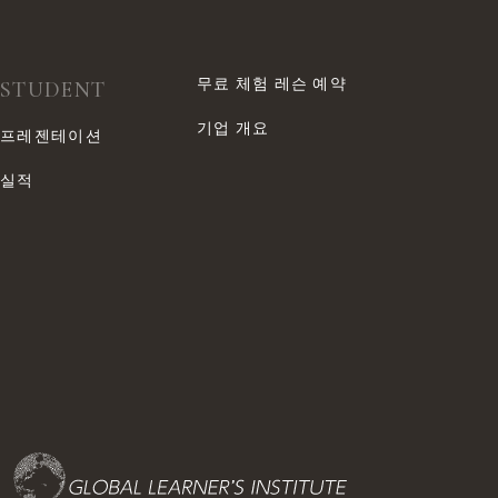
무료 체험 레슨 예약
STUDENT
기업 개요
프레젠테이션
실적