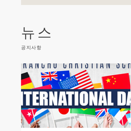
뉴스
공지사항