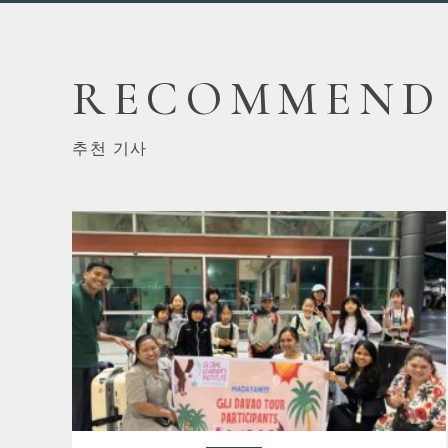
RECOMMEND
추천 기사