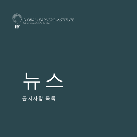
뉴스
공지사항 목록