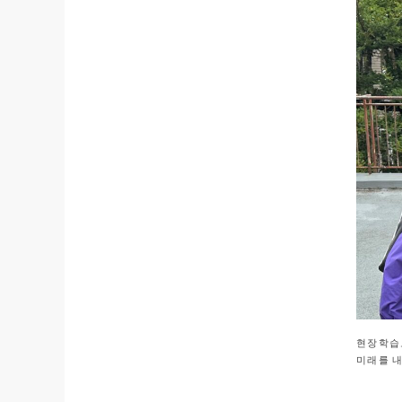
현장학습
미래를 내