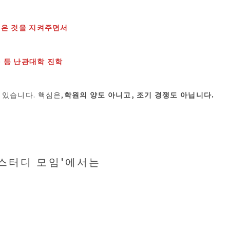
 싶은 것을 지켜주면서
) 등 난관대학 진학
 있습니다. 핵심은,
학원의 양도 아니고, 조기 경쟁도 아닙니다.
 스터디 모임'에서는