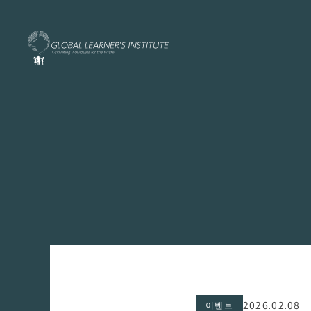
2026.02.08
이벤트