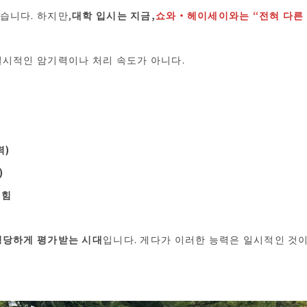
습니다. 하지만,
대학 입시는 지금,
쇼와・헤이세이와는 “전혀 다른
일시적인 암기력이나 처리 속도가 아니다.
력)
)
 힘
정당하게 평가받는 시대
입니다. 게다가 이러한 능력은 일시적인 것