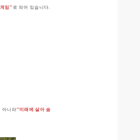
 게임”
로 되어 있습니다.
이 아니라
“미래에 살아 숨