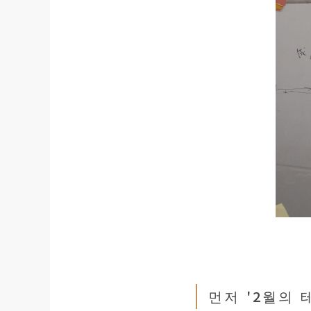
먼저 '2월의 