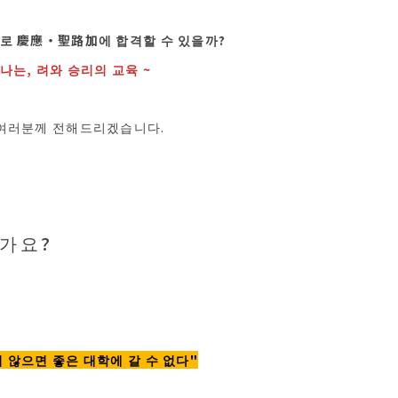
로 慶應・聖路加에 합격할 수 있을까?
나는, 려와 승리의 교육 ~
 여러분께 전해드리겠습니다.
가요?
 않으면 좋은 대학에 갈 수 없다"