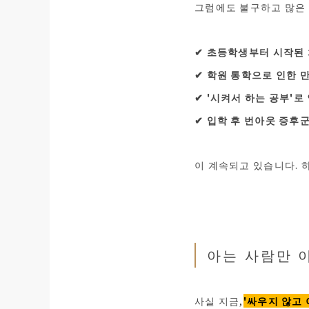
그럼에도 불구하고 많은
✔︎ 초등학생부터 시작된
✔︎ 학원 통학으로 인한
✔︎ '시켜서 하는 공부'
✔︎ 입학 후 번아웃 증후
이 계속되고 있습니다. 
아는 사람만 
사실 지금,
'싸우지 않고 