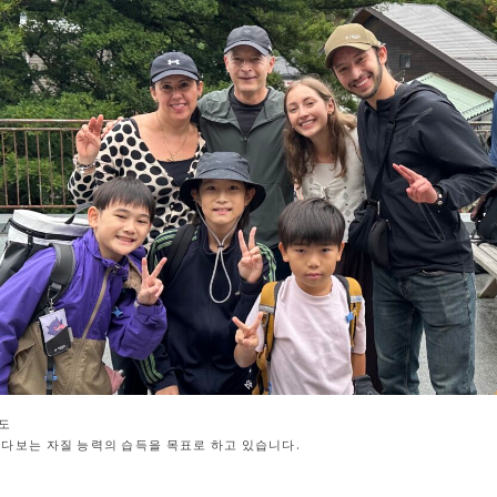
도
다보는 자질 능력의 습득을 목표로 하고 있습니다.