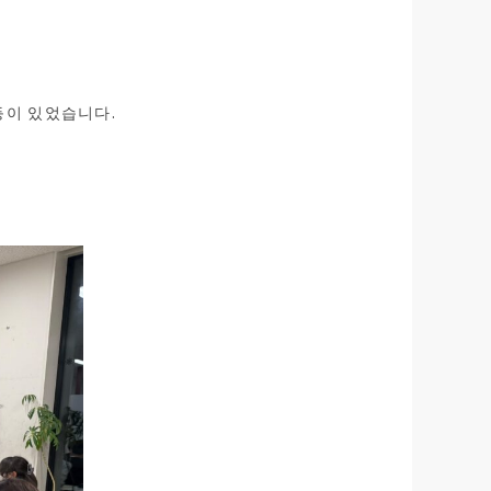
등이 있었습니다.