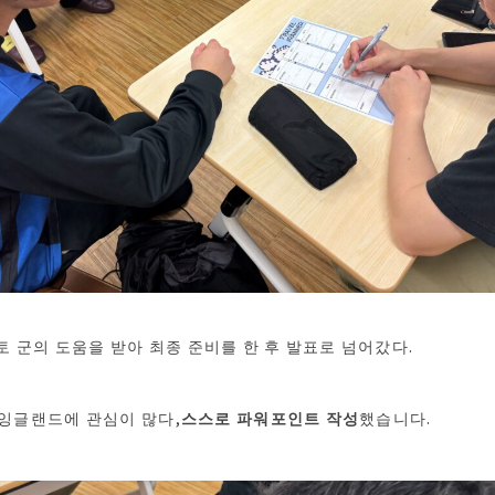
 군의 도움을 받아 최종 준비를 한 후 발표로 넘어갔다.
 잉글랜드에 관심이 많다,
스스로 파워포인트 작성
했습니다.