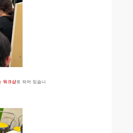
는 워크샵
로 되어 있습니