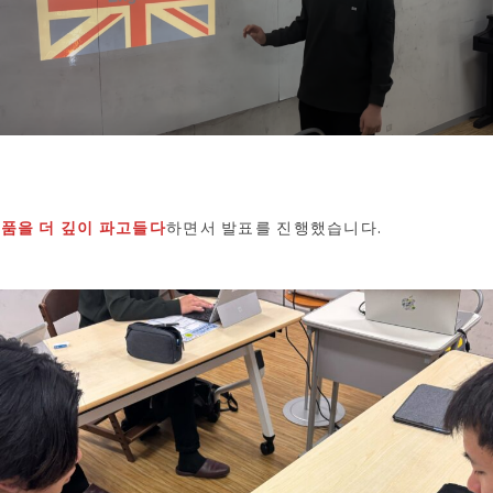
품을 더 깊이 파고들다
하면서 발표를 진행했습니다.