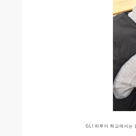
GLI 하루미 학교에서는