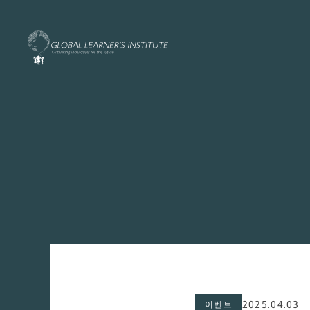
2025.04.03
이벤트