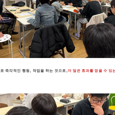
로 즉각적인 행동, 작업을 하는 것으로,
더 많은 효과를 얻을 수 있