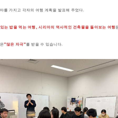
마를 가지고 각자의 여행 계획을 발표해 주었다.
있는 밥을 먹는 여행, 시리아의 역사적인 건축물을 돌아보는 여행
숍은
"많은 자극"
를 받을 수 있습니다.