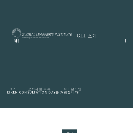
GLI 소개
TOP
공지사항 목록
GLI 온라인
EIKEN CONSULTATION DAY를 개최합니다!