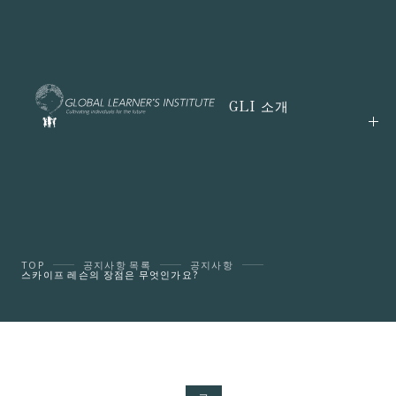
GLI 소개
TOP
공지사항 목록
공지사항
스카이프 레슨의 장점은 무엇인가요?