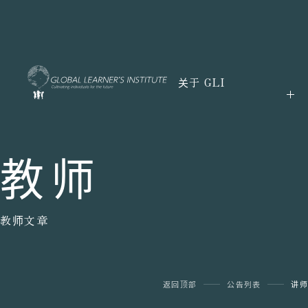
关于 GLI
教师
教师文章
返回顶部
公告列表
讲师