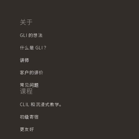
关于
GLI 的想法
什么是 GLI？
讲师
客户的评价
常见问题
课程
CLIL 和沉浸式教学。
初级寄宿
更友好