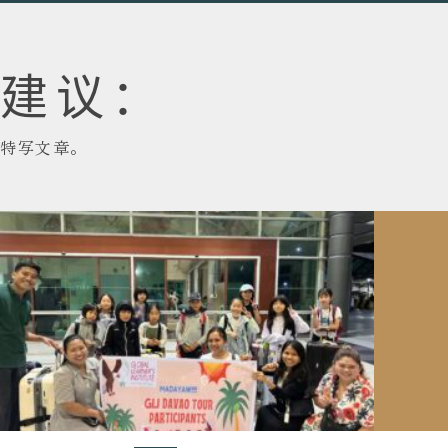
建议：
特写文章。