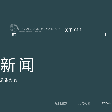
关于 GLI
新闻
公告列表
返回顶部
公告列表
STEAM