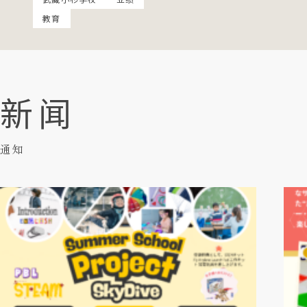
教育
新闻
通知