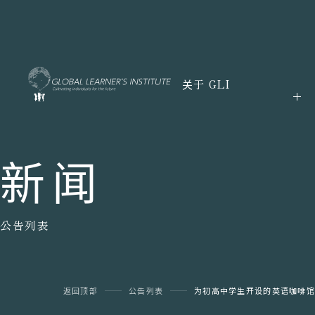
关于 GLI
新闻
公告列表
返回顶部
公告列表
为初高中学生开设的英语咖啡馆