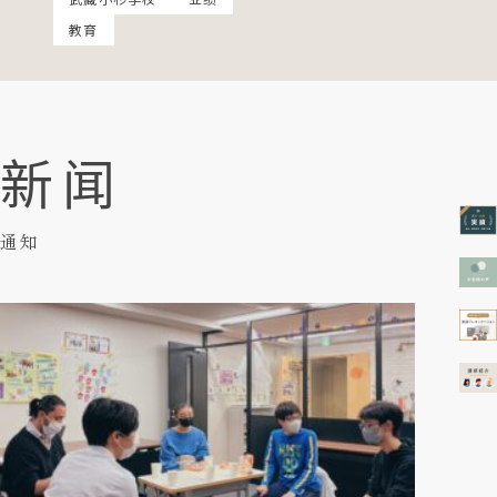
教育
新闻
通知