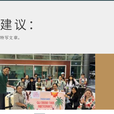
建议：
特写文章。