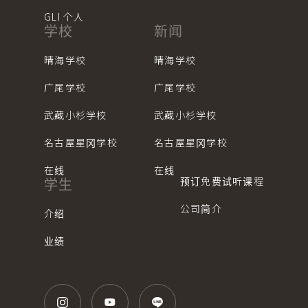
GLI 个人
学校
新闻
晴海学校
晴海学校
广尾学校
广尾学校
武藏小杉学校
武藏小杉学校
名古屋星冈学校
名古屋星冈学校
在线
在线
预订免费试听课程
学生
公司简介
介绍
业绩