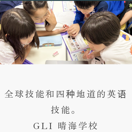
全球技能和
四种地道的英语
技能。
GLI 晴海学校