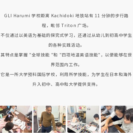
GLI Harumi 学校距离 Kachidoki 地铁站有 11 分钟的步行路
程，毗邻 Triton 广场。
不仅通过以英语为基础的探究式学习，还通过从幼儿到初高中学生
的各种实践活动。
其特点是掌握 "全球技能 "和 "四项地道英语技能"，以便能够在世
界范围内工作。
它是一所大学预科国际学校，利用所学技能，为学生在日本和海外
升入初中、高中和大学提供支持。