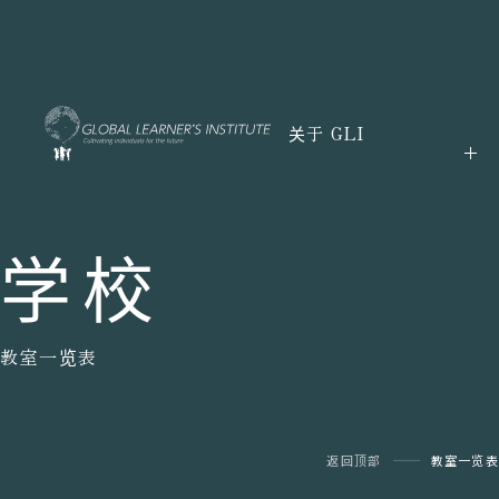
关于 GLI
学校
教室一览表
返回顶部
教室一览表