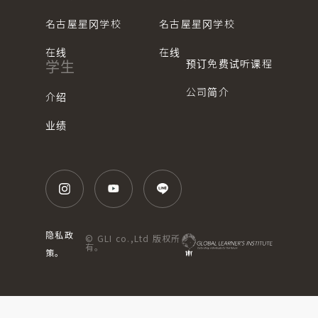
名古屋星冈学校
名古屋星冈学校
在线
在线
预订免费试听课程
学生
公司简介
介绍
业绩
隐私政
© GLI co.,Ltd 版权所
有。
策。