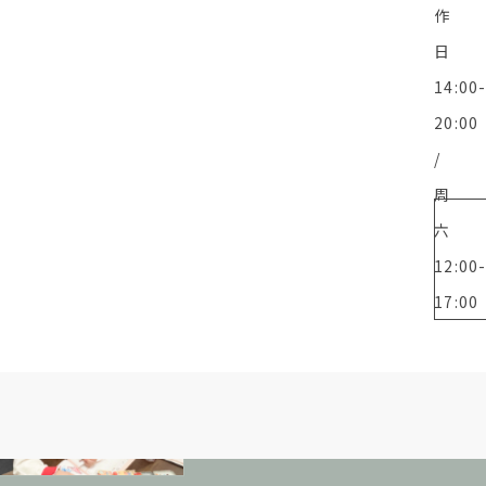
作
日
14:00
20:00
/
周
六
12:00
17:00