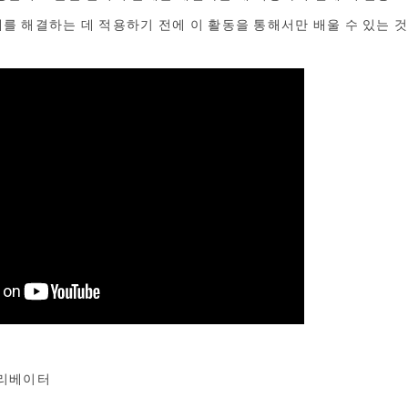
제를 해결하는 데 적용하기 전에 이 활동을 통해서만 배울 수 있는 
리베이터