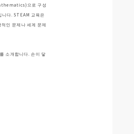
Mathematics)으로 구성
니다. STEAM 교육은
적인 문제나 세계 문제
를 소개합니다. 손이 닿