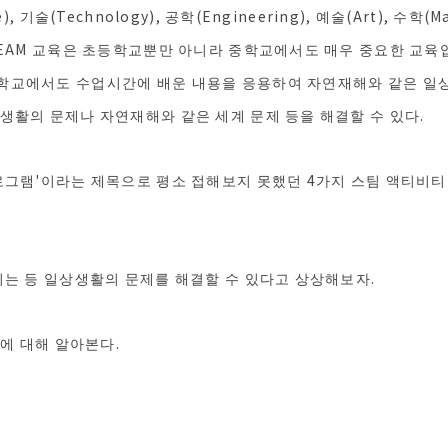
), 기술(Technology), 공학(Engineering), 예술(Art), 수학(
TEAM 교육은 초등학교뿐만 아니라 중학교에서도 매우 중요한 교육입
학교에서도 수업시간에 배운 내용을 응용하여 자연재해와 같은 일상
생활의 문제나 자연재해와 같은 세계 문제 등을 해결할 수 있다.
로그램'이라는 제목으로 평소 접해보지 못했던 4가지 스팀 액티비티
리는 등 일상생활의 문제를 해결할 수 있다고 상상해보자.
학에 대해 알아본다.