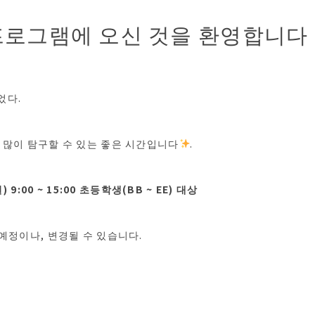
프로그램에 오신 것을 환영합니다
었다.
 많이 탐구할 수 있는 좋은 시간입니다
.
) 9:00 ~ 15:00 초등학생(BB ~ EE) 대상
 예정이나, 변경될 수 있습니다.