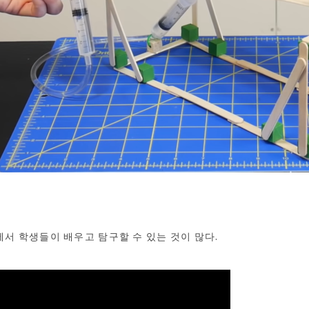
에서 학생들이 배우고 탐구할 수 있는 것이 많다.