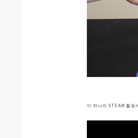
이 하나의 STEAM 활동