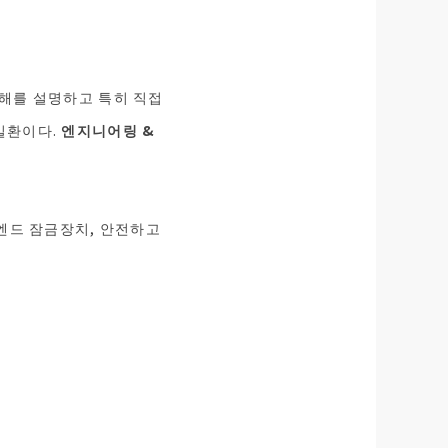
이해를 설명하고 특히 직접
일환이다.
엔지니어링 &
 엔드 잠금장치, 안전하고