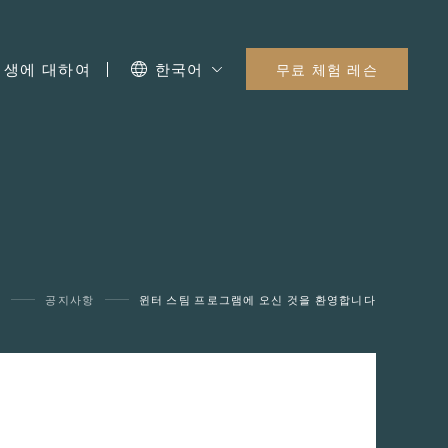
I 생에 대하여
한국어
무료 체험 레슨
록
공지사항
윈터 스팀 프로그램에 오신 것을 환영합니다