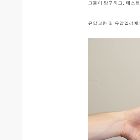
그들이 탐구하고, 테스트
유압교량 및 유압엘리베