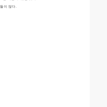
것들이 많다.