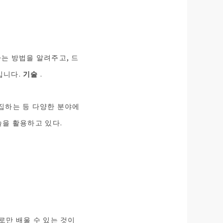
하는 방법을 알려주고, 드
입니다.
기술
.
수집하는 등 다양한 분야에
술을 활용하고 있다.
로만 배울 수 있는 것이