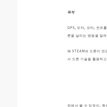
목적
GPS, 모터, 모터, 컨
론을 날리는 방법을 알려
왜 STEAM과 드론이 
서 드론 기술을 활용하고
위에서 볼 수 있듯이, 