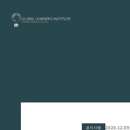
2020.12.09
공지사항