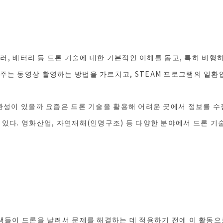
트롤러, 배터리 등 드론 기술에 대한 기본적인 이해를 돕고, 특히 비행
주는 동영상 촬영하는 방법을 가르치고, STEAM 프로그램의 일환
연관성이 있을까 요즘은 드론 기술을 활용해 어려운 곳에서 정보를 
 있다. 영화산업, 자연재해(인명구조) 등 다양한 분야에서 드론 기
학생들이 드론을 날려서 문제를 해결하는 데 적용하기 전에 이 활동으