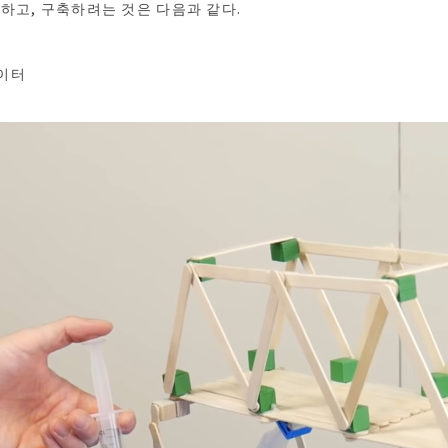
하고, 구축하려는 것은 다음과 같다.
이터