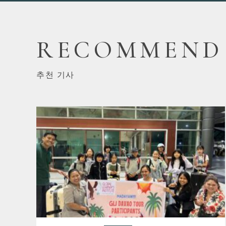
RECOMMEND
추천 기사