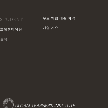
무료 체험 레슨 예약
STUDENT
기업 개요
프레젠테이션
실적