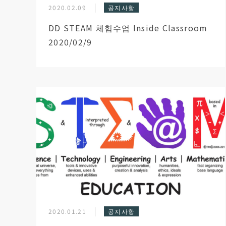
2020.02.09
공지사항
DD STEAM 체험수업 Inside Classroom
2020/02/9
2020.01.21
공지사항