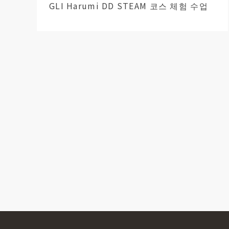
GLI Harumi DD STEAM 코스 체험 수업