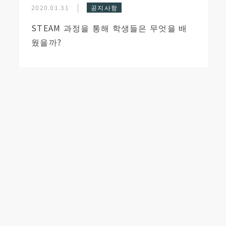
2020.01.31
공지사항
STEAM 과정을 통해 학생들은 무엇을 배
웠을까?