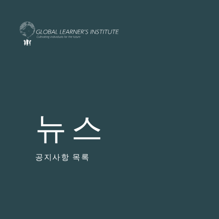
뉴스
공지사항 목록