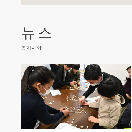
뉴스
공지사항