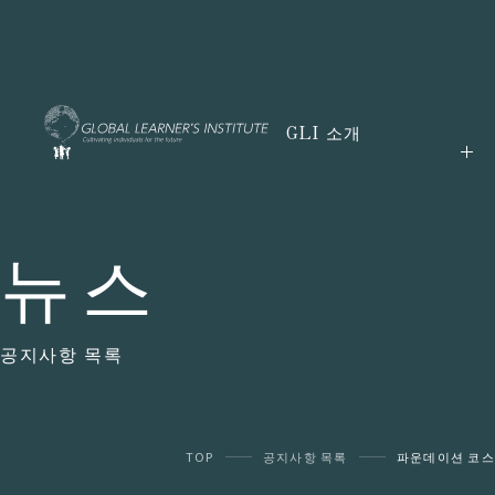
GLI 소개
뉴스
공지사항 목록
TOP
공지사항 목록
파운데이션 코스