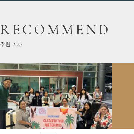
RECOMMEND
추천 기사