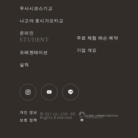
무사시코스기교
나고야 호시가오카교
온라인
무료 체험 레슨 예약
STUDENT
기업 개요
프레젠테이션
실적
개인 정보
© GLI co.,Ltd. All
Rights Reserved.
보호 정책