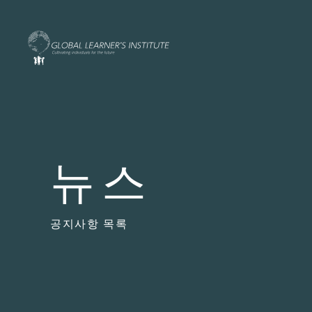
뉴스
공지사항 목록