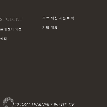
무료 체험 레슨 예약
STUDENT
기업 개요
프레젠테이션
실적