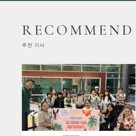
RECOMMEND
추천 기사