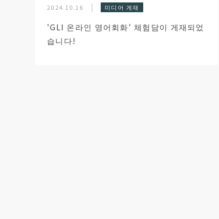
2024.10.16
미디어 게재
'GLI 온라인 영어회화' 체험담이 게재되었
습니다!