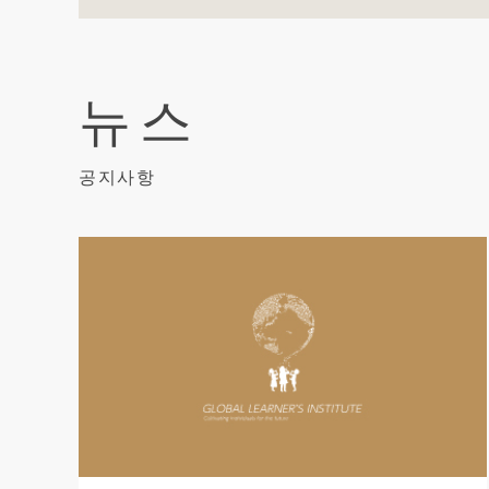
뉴스
공지사항